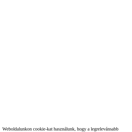
Weboldalunkon cookie-kat használunk, hogy a legrelevánsabb