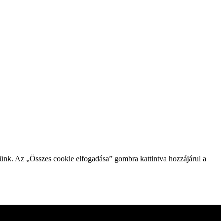
zünk. Az „Összes cookie elfogadása” gombra kattintva hozzájárul a