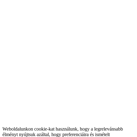
Weboldalunkon cookie-kat használunk, hogy a legrelevánsabb
élményt nyújtsuk azáltal, hogy preferenciáira és ismételt