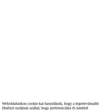
Weboldalunkon cookie-kat használunk, hogy a legrelevánsabb
élményt nyújtsuk azáltal, hogy preferenciáira és ismételt