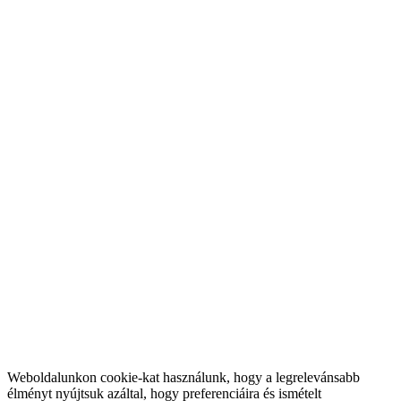
Weboldalunkon cookie-kat használunk, hogy a legrelevánsabb
élményt nyújtsuk azáltal, hogy preferenciáira és ismételt