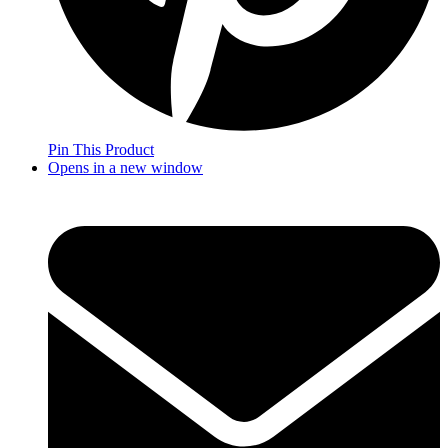
Pin This Product
Opens in a new window