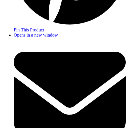
Pin This Product
Opens in a new window