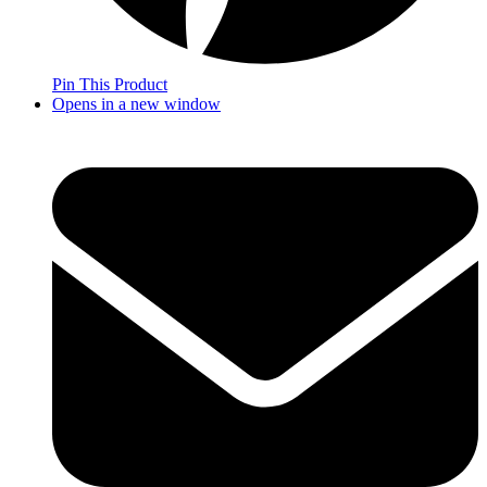
Pin This Product
Opens in a new window