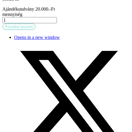
Ajándékutalvány 20.000.-Ft
mennyiség
Kosárba teszem
Opens in a new window