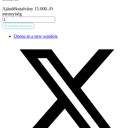
Ajándékutalvány 15.000.-Ft
mennyiség
Kosárba teszem
Opens in a new window